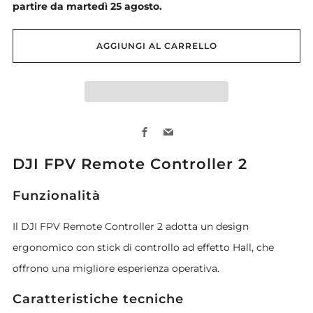
partire da martedì 25 agosto.
AGGIUNGI AL CARRELLO
Facebook
Email
DJI FPV Remote Controller 2
Funzionalità
Il DJI FPV Remote Controller 2 adotta un design
ergonomico con stick di controllo ad effetto Hall, che
offrono una migliore esperienza operativa.
Caratteristiche tecniche