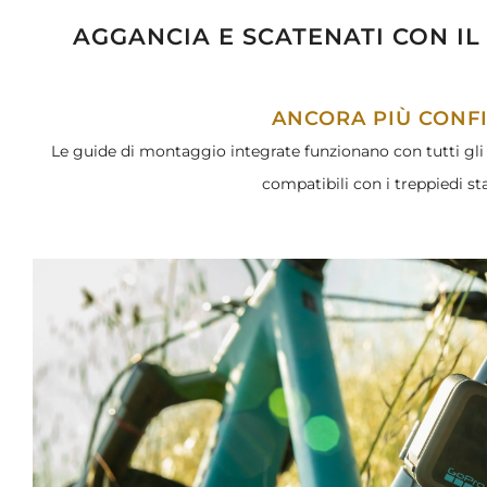
AGGANCIA E SCATENATI CON I
ANCORA PIÙ CONF
Le guide di montaggio integrate funzionano con tutti gli 
compatibili con i treppiedi st