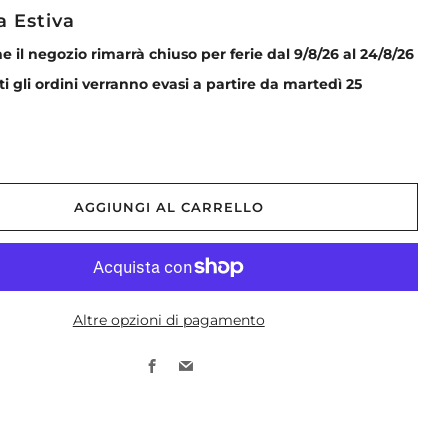
a Estiva
he il negozio rimarrà chiuso per ferie dal 9/8/26 al 24/8/26
tti gli ordini verranno evasi a partire da martedì 25
AGGIUNGI AL CARRELLO
Altre opzioni di pagamento
Facebook
Email