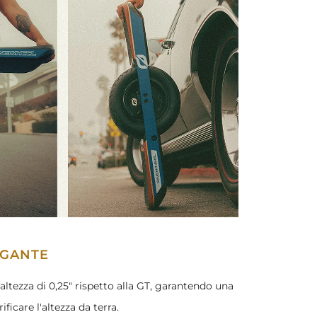
EGANTE
l'altezza di 0,25" rispetto alla GT, garantendo una
ificare l'altezza da terra.