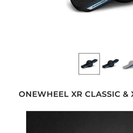
ONEWHEEL XR CLASSIC & 