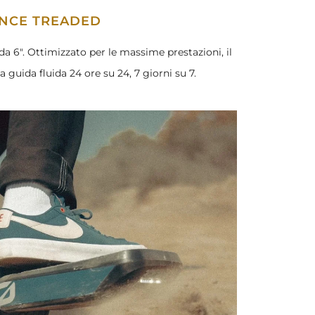
ANCE TREADED
". Ottimizzato per le massime prestazioni, il
guida fluida 24 ore su 24, 7 giorni su 7.