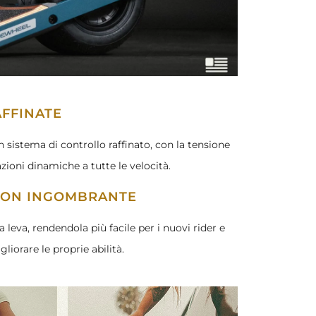
AFFINATE
sistema di controllo raffinato, con la tensione
zioni dinamiche a tutte le velocità.
NON INGOMBRANTE
 leva, rendendola più facile per i nuovi rider e
liorare le proprie abilità.