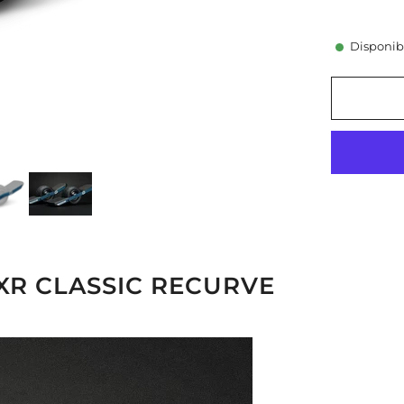
Disponib
XR CLASSIC RECURVE