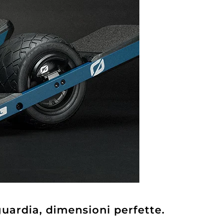
guardia, dimensioni perfette.