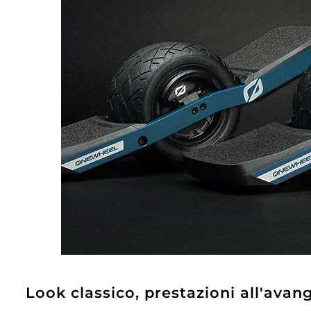
Look classico, prestazioni all'avan