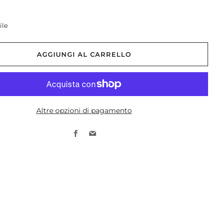
ile
AGGIUNGI AL CARRELLO
Altre opzioni di pagamento
Facebook
Email