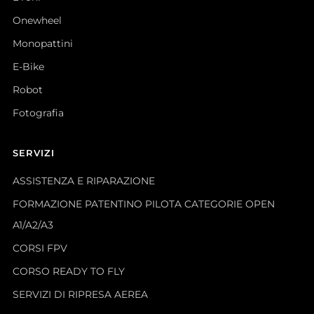
Onewheel
Monopattini
E-Bike
Robot
Fotografia
SERVIZI
ASSISTENZA E RIPARAZIONE
FORMAZIONE PATENTINO PILOTA CATEGORIE OPEN
A1/A2/A3
CORSI FPV
CORSO READY TO FLY
SERVIZI DI RIPRESA AEREA