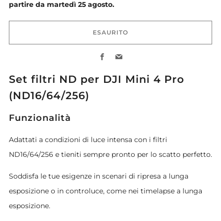
partire da martedì 25 agosto.
ESAURITO
Facebook
Email
Set filtri ND per DJI Mini 4 Pro
(ND16/64/256)
Funzionalità
Adattati a condizioni di luce intensa con i filtri
ND16/64/256 e tieniti sempre pronto per lo scatto perfetto.
Soddisfa le tue esigenze in scenari di ripresa a lunga
esposizione o in controluce, come nei timelapse a lunga
esposizione.